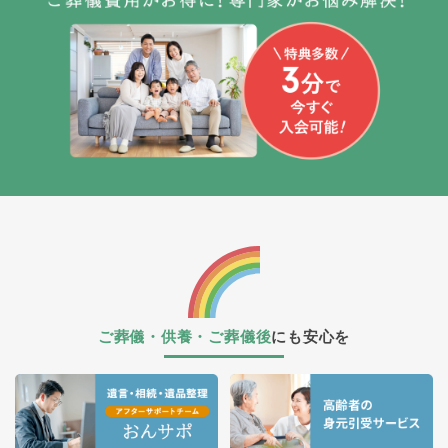
ご葬儀・供養・ご葬儀後
にも安心を