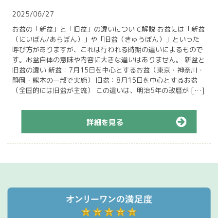
2025/06/27
お盆の「新盆」と「旧盆」の違いについて解説 お盆には「新盆
（にいぼん/あらぼん）」や「旧盆（きゅうぼん）」といった
呼び方がありますが、これは行われる時期の違いによるもので
す。お盆自体の意味や内容に大きな違いはありません。 新盆と
旧盆の違い 新盆：7月15日を中心とするお盆（東京・神奈川・
静岡・熊本の一部で実施） 旧盆：8月15日を中心とするお盆
（全国的には旧盆が主流） この違いは、明治5年の改暦が […]
詳細を見る