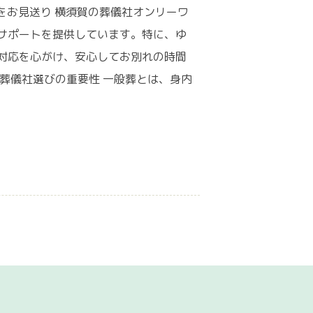
をお見送り 横須賀の葬儀社オンリーワ
サポートを提供しています。特に、ゆ
対応を心がけ、安心してお別れの時間
葬儀社選びの重要性 一般葬とは、身内