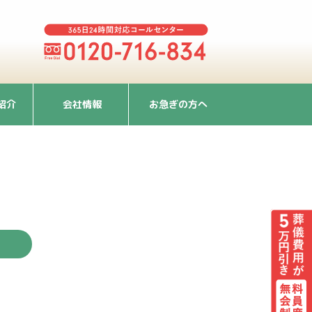
紹介
会社情報
お急ぎの方へ