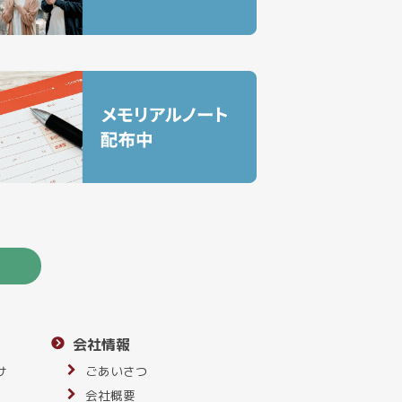
会社情報
サ
ごあいさつ
会社概要