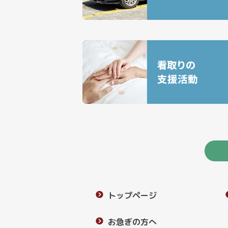
トップページ
お急ぎの方へ