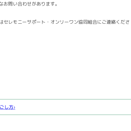
なお問い合わせがあります。
はセレモニーサポート・オンリーワン協同組合にご連絡くださ
ごし方›