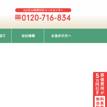
紹介
会社情報
お急ぎの方へ