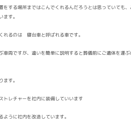
置をする場所まではこんでくれるんだろうとは思っていても、
います。
くれるのは 寝台車と呼ばれる車です。
ぶ車両ですが、違いを簡単に説明すると葬儀前にご遺体を運ぶ
ります。
ストレチャーを社内に装備していいます
るように社内を改造しています。