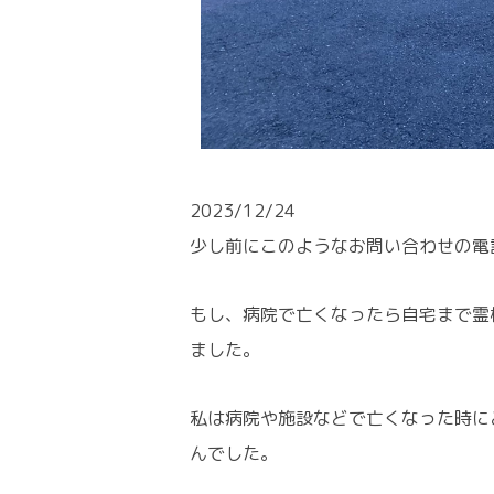
2023/12/24
少し前にこのようなお問い合わせの電
もし、病院で亡くなったら自宅まで霊
ました。
私は病院や施設などで亡くなった時に
んでした。