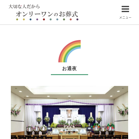
メニュー
お通夜