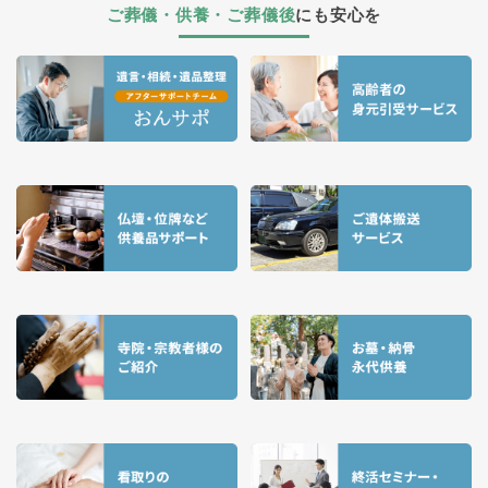
ご葬儀・供養・ご葬儀後
にも安心を