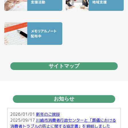
サイトマップ
お知らせ
2026/01/01
新年のご挨拶
2025/09/17
川崎市消費者行政センターと「葬儀における
消費者トラブルの防止に関する協定書」を締結しました