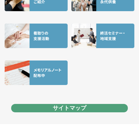
サイトマップ