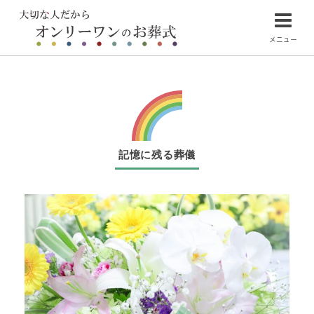
メニュー
記憶に残る葬儀