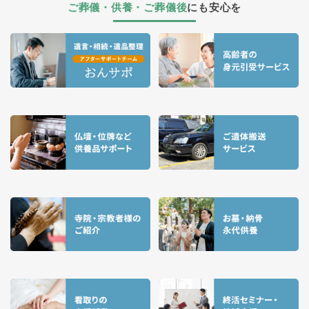
ご葬儀・供養・ご葬儀後
にも安心を