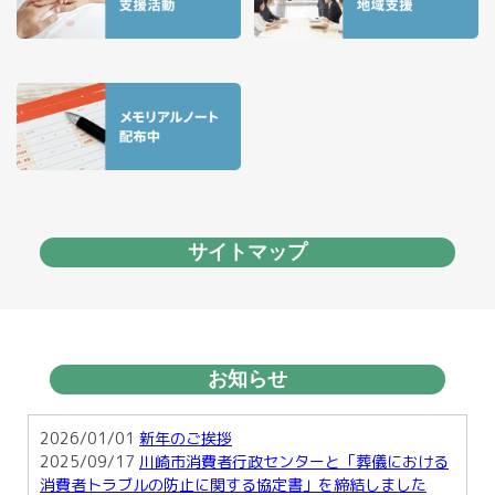
サイトマップ
お知らせ
2026/01/01
新年のご挨拶
2025/09/17
川崎市消費者行政センターと「葬儀における
消費者トラブルの防止に関する協定書」を締結しました