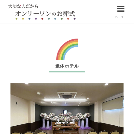
メニュー
遺体ホテル