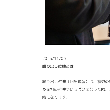
2025/11/03
繰り出し位牌とは
繰り出し位牌（回出位牌）は、複数の
が先祖の位牌でいっぱいになった際、
能になります。