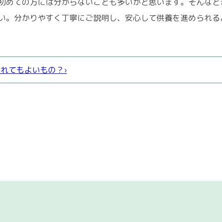
初めての方には分からないことも多いかと思います。そんなと
い。分かりやすく丁寧にご説明し、安心して供養を進められる
れてもよいもの？›