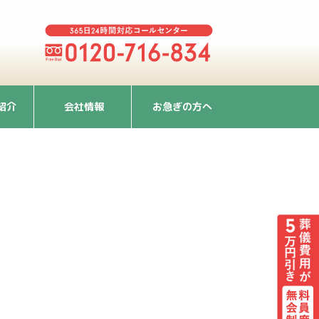
紹介
会社情報
お急ぎの方へ