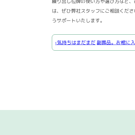
繰り出し位牌の使い方や選び方など、
は、ぜひ弊社スタッフにご相談くださ
うサポートいたします。
‹気持ちはまだまだ
副葬品。お棺に入