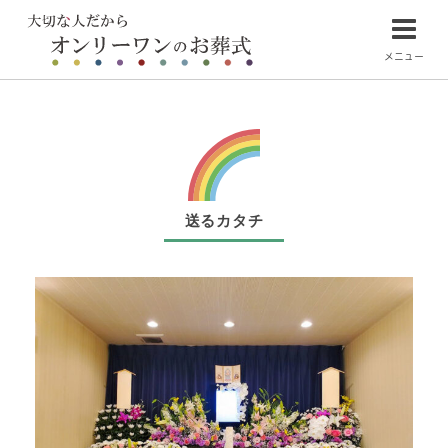
メニュー
送るカタチ