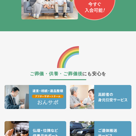
ご葬儀・供養・ご葬儀後
にも安心を