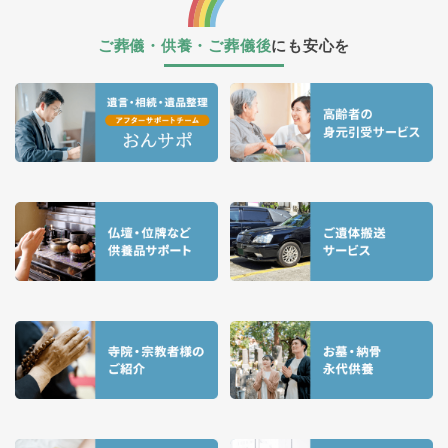
ご葬儀・供養・ご葬儀後
にも安心を