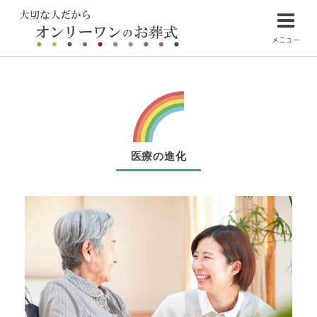
メニュー
医療の進化