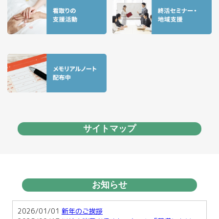
サイトマップ
お知らせ
2026/01/01
新年のご挨拶