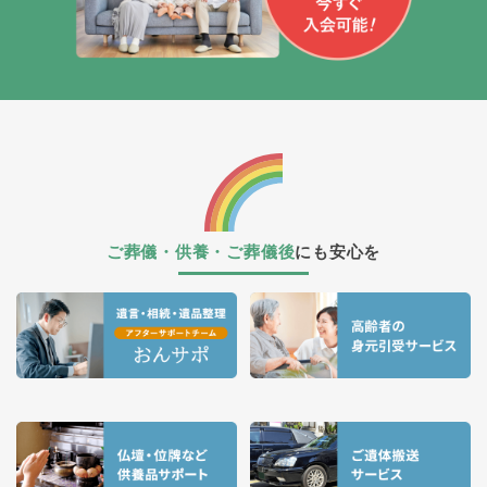
ご葬儀・供養・ご葬儀後
にも安心を