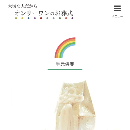
メニュー
手元供養