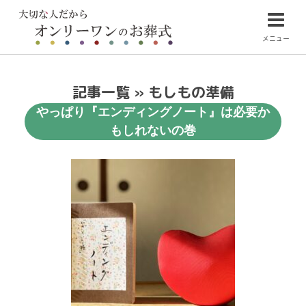
メニュー
記事一覧 » もしもの準備
やっぱり『エンディングノート』は必要か
もしれないの巻