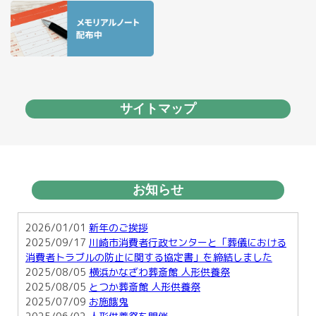
サイトマップ
お知らせ
2026/01/01
新年のご挨拶
2025/09/17
川崎市消費者行政センターと「葬儀における
消費者トラブルの防止に関する協定書」を締結しました
2025/08/05
横浜かなざわ葬斎館 人形供養祭
2025/08/05
とつか葬斎館 人形供養祭
2025/07/09
お施餓鬼