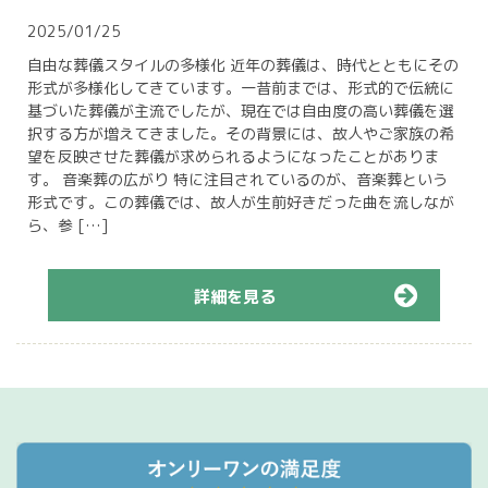
2025/01/25
自由な葬儀スタイルの多様化 近年の葬儀は、時代とともにその
形式が多様化してきています。一昔前までは、形式的で伝統に
基づいた葬儀が主流でしたが、現在では自由度の高い葬儀を選
択する方が増えてきました。その背景には、故人やご家族の希
望を反映させた葬儀が求められるようになったことがありま
す。 音楽葬の広がり 特に注目されているのが、音楽葬という
形式です。この葬儀では、故人が生前好きだった曲を流しなが
ら、参 […]
詳細を見る