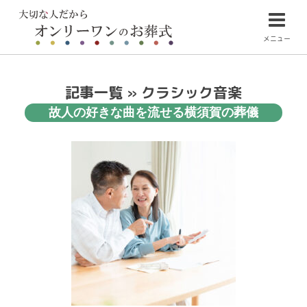
メニュー
記事一覧 » クラシック音楽
故人の好きな曲を流せる横須賀の葬儀