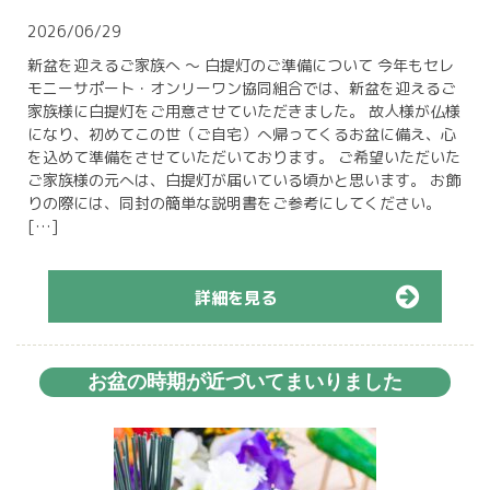
2026/06/29
新盆を迎えるご家族へ 〜 白提灯のご準備について 今年もセレ
モニーサポート・オンリーワン協同組合では、新盆を迎えるご
家族様に白提灯をご用意させていただきました。 故人様が仏様
になり、初めてこの世（ご自宅）へ帰ってくるお盆に備え、心
を込めて準備をさせていただいております。 ご希望いただいた
ご家族様の元へは、白提灯が届いている頃かと思います。 お飾
りの際には、同封の簡単な説明書をご参考にしてください。
[…]
詳細を見る
お盆の時期が近づいてまいりました