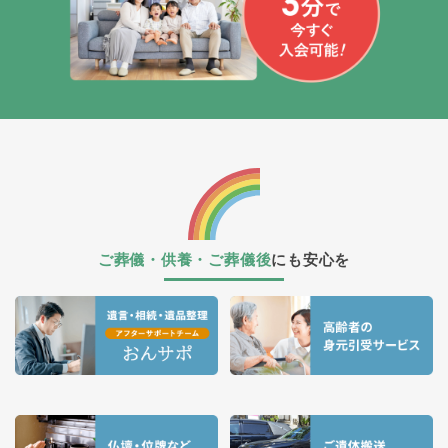
ご葬儀・供養・ご葬儀後
にも安心を