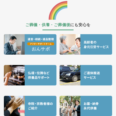
ご葬儀・供養・ご葬儀後
にも安心を