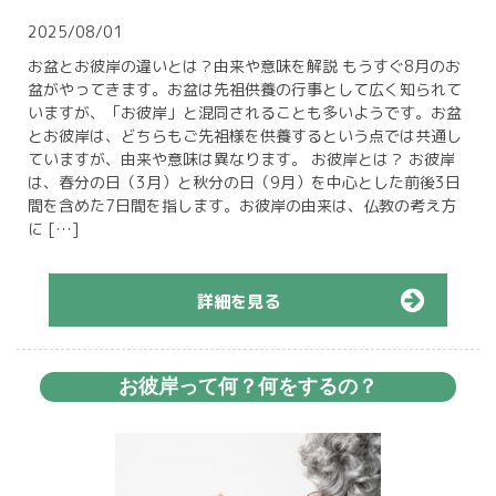
2025/08/01
お盆とお彼岸の違いとは？由来や意味を解説 もうすぐ8月のお
盆がやってきます。お盆は先祖供養の行事として広く知られて
いますが、「お彼岸」と混同されることも多いようです。お盆
とお彼岸は、どちらもご先祖様を供養するという点では共通し
ていますが、由来や意味は異なります。 お彼岸とは？ お彼岸
は、春分の日（3月）と秋分の日（9月）を中心とした前後3日
間を含めた7日間を指します。お彼岸の由来は、仏教の考え方
に […]
詳細を見る
お彼岸って何？何をするの？