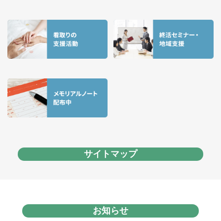
サイトマップ
お知らせ