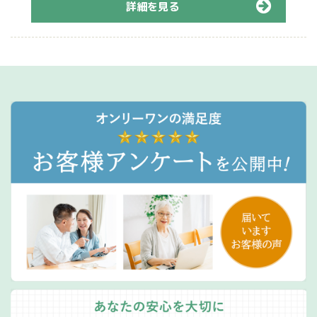
詳細を見る