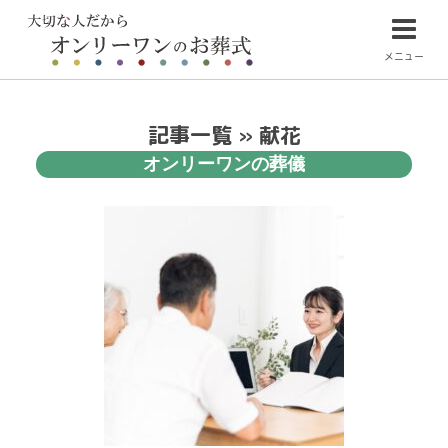
メニュー
記事一覧 » 献花
オンリーワンの葬儀