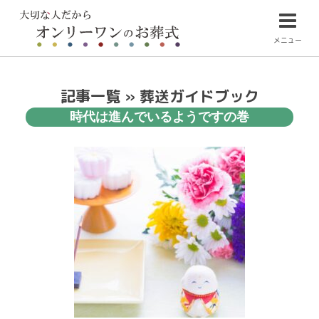
メニュー
記事一覧 » 葬送ガイドブック
時代は進んでいるようですの巻