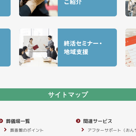
サイトマップ
葬儀場一覧
関連サービス
葬斎館のポイント
アフターサポート（おん