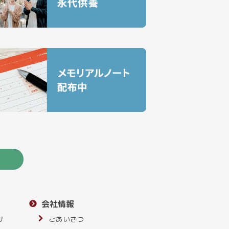
会社情報
サ
ごあいさつ