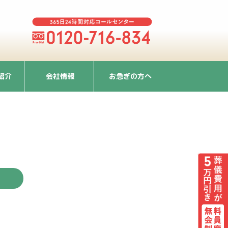
紹介
会社情報
お急ぎの方へ