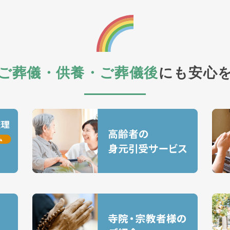
ご葬儀・供養・ご葬儀後
にも安心