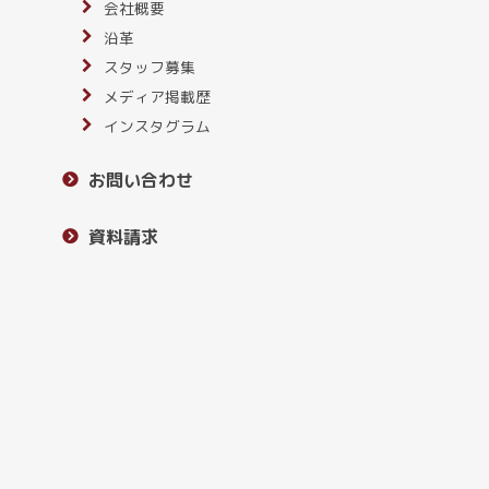
会社概要
沿革
スタッフ募集
メディア掲載歴
インスタグラム
お問い合わせ
資料請求