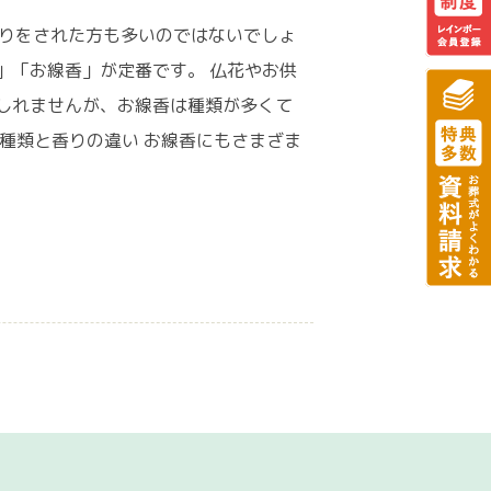
参りをされた方も多いのではないでしょ
」「お線香」が定番です。 仏花やお供
しれませんが、お線香は種類が多くて
種類と香りの違い お線香にもさまざま