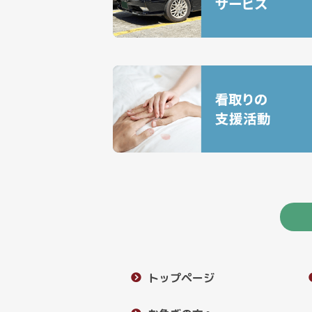
トップページ