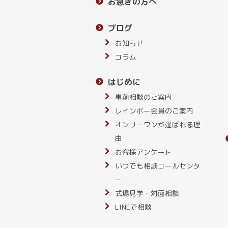
お急ぎの方へ
ブログ
お知らせ
コラム
はじめに
事前相談のご案内
レインボー会員のご案内
オンリーワンが選ばれる理
由
お客様アンケート
いつでも相談コールセンタ
ー
式場見学・対面相談
LINEで相談