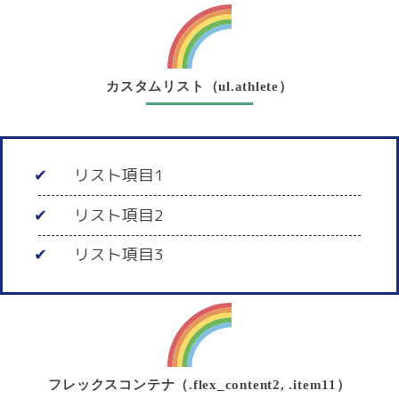
カスタムリスト（ul.athlete）
リスト項目1
リスト項目2
リスト項目3
フレックスコンテナ（.flex_content2, .item11）