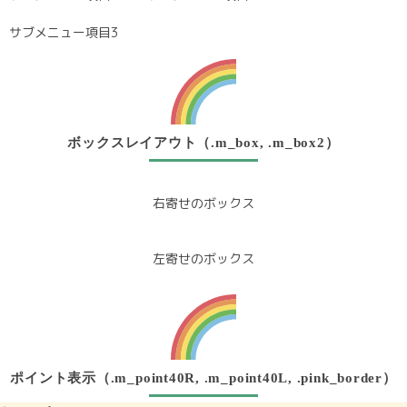
サブメニュー項目3
ボックスレイアウト（.m_box, .m_box2）
右寄せのボックス
左寄せのボックス
ポイント表示（.m_point40R, .m_point40L, .pink_border）