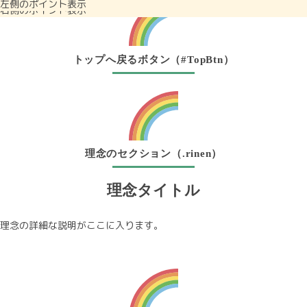
左側のポイント表示
右側のポイント表示
トップへ戻るボタン（#TopBtn）
理念のセクション（.rinen）
理念タイトル
理念の詳細な説明がここに入ります。