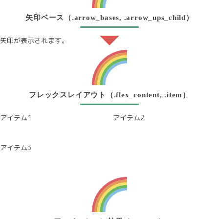
矢印ベース（.arrow_bases, .arrow_ups_child）
矢印が表示されます。
フレックスレイアウト（.flex_content, .item）
アイテム1
アイテム2
アイテム3