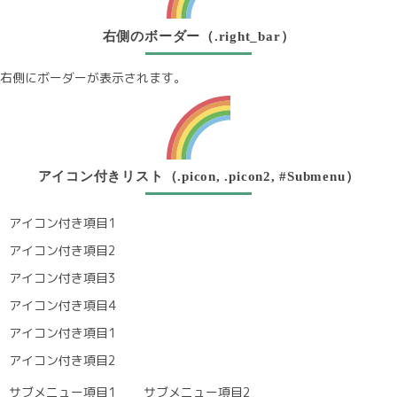
右側のボーダー（.right_bar）
右側にボーダーが表示されます。
アイコン付きリスト（.picon, .picon2, #Submenu）
アイコン付き項目1
アイコン付き項目2
アイコン付き項目3
アイコン付き項目4
アイコン付き項目1
アイコン付き項目2
サブメニュー項目1
サブメニュー項目2