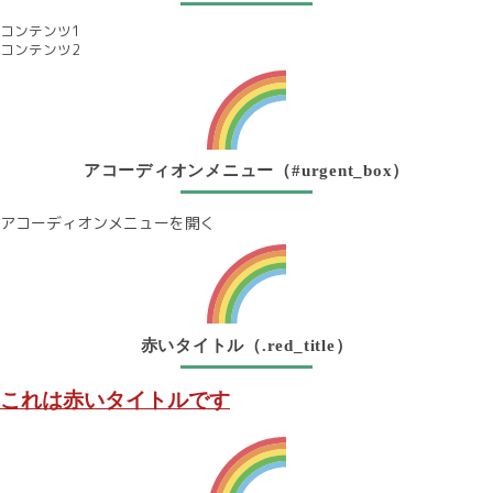
コンテンツ1
コンテンツ2
アコーディオンメニュー（#urgent_box）
アコーディオンメニューを開く
アコーディオンのコンテンツがここに表示されます。
赤いタイトル（.red_title）
これは赤いタイトルです