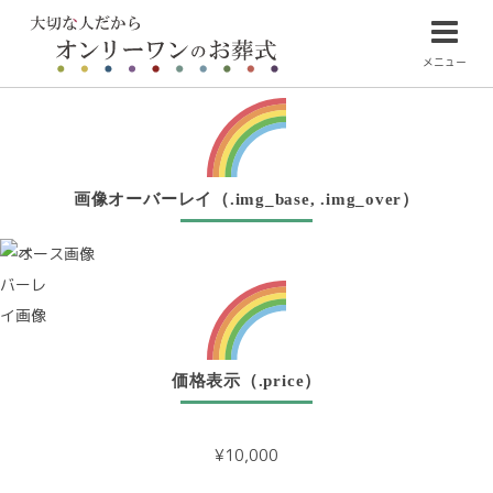
メニュー
画像オーバーレイ（.img_base, .img_over）
価格表示（.price）
¥10,000