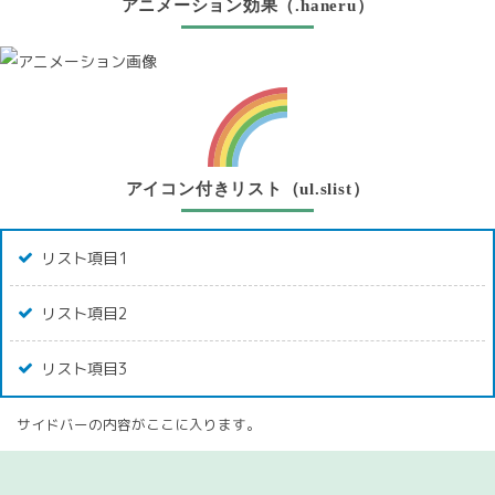
アニメーション効果（.haneru）
アイコン付きリスト（ul.slist）
リスト項目1
リスト項目2
リスト項目3
サイドバーの内容がここに入ります。