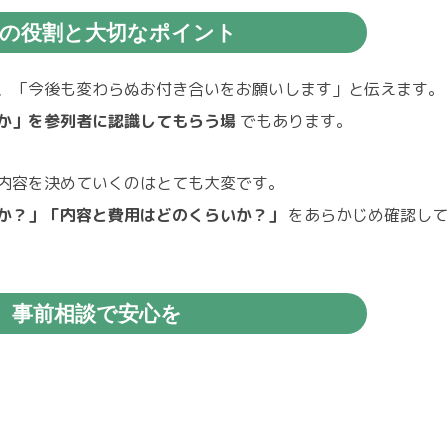
の役割と大切なポイント
、「今後も変わらぬお付き合いをお願いします」と伝えます。
か」を参列者に認識してもらう場
でもあります。
内容を決めていくのはとても大変です。
か？」「内容と費用はどのくらいか？」
をあらかじめ確認して
事前相談で安心を