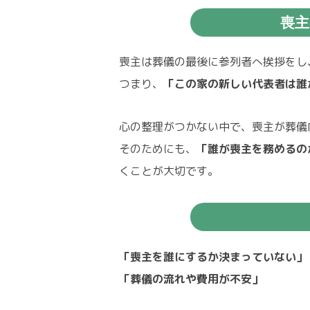
喪主
喪主は葬儀の最後に参列者へ挨拶をし
つまり、
「この家の新しい代表者は誰
心の整理がつかない中で、喪主が葬儀
そのためにも、
「誰が喪主を務めるの
くことが大切です。
「喪主を誰にするか決まっていない」
「葬儀の流れや費用が不安」