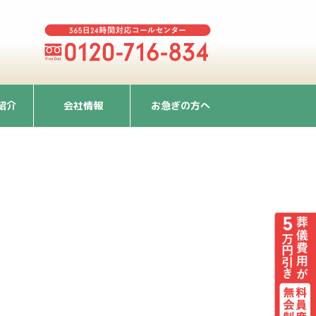
紹介
会社情報
お急ぎの方へ