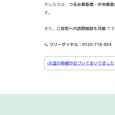
そんな方は、
つるみ葬斎館・中央葬斎
す。
また、
ご自宅への訪問相談も可能
です
📞
フリーダイヤル：0120-716-834
‹お盆の時期が近づいてまいりました