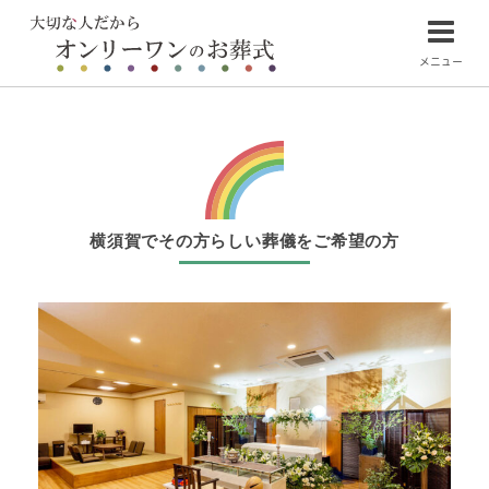
メニュー
横須賀でその方らしい葬儀をご希望の方