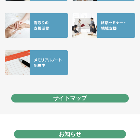
サイトマップ
お知らせ