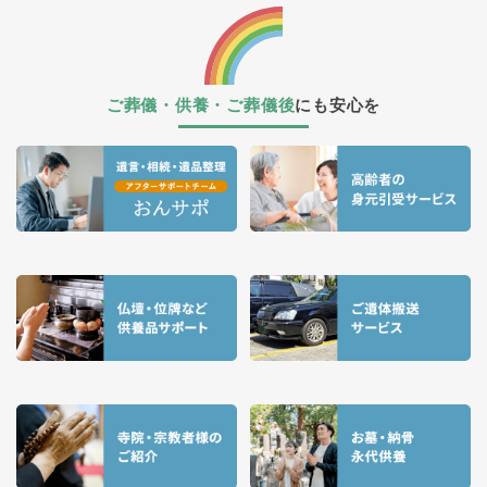
ご葬儀・供養・ご葬儀後
にも安心を