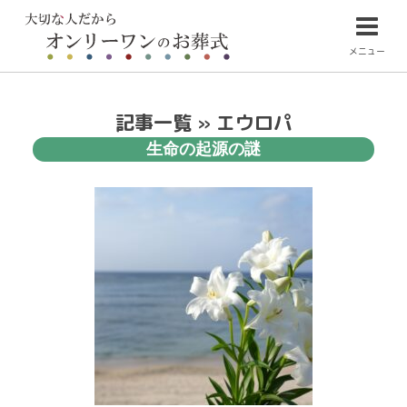
メニュー
記事一覧 » エウロパ
生命の起源の謎