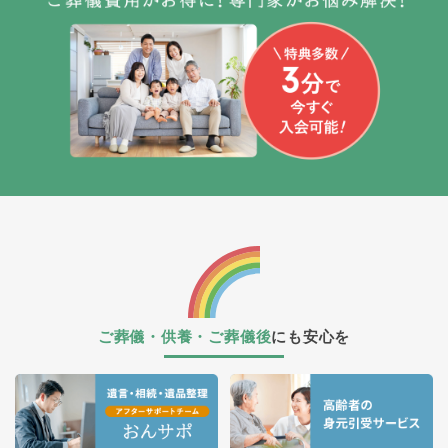
ご葬儀・供養・ご葬儀後
にも安心を