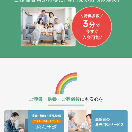
ご葬儀・供養・ご葬儀後
にも安心を