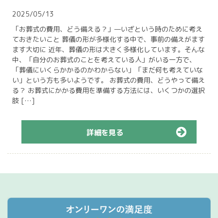
2025/05/13
「お葬式の費用、どう備える？」—いざという時のために考え
ておきたいこと 葬儀の形が多様化する中で、事前の備えがます
ます大切に 近年、葬儀の形は大きく多様化しています。そんな
中、「自分のお葬式のことを考えている人」がいる一方で、
「葬儀にいくらかかるのかわからない」「まだ何も考えていな
い」という方も多いようです。 お葬式の費用、どうやって備え
る？ お葬式にかかる費用を準備する方法には、いくつかの選択
肢 […]
詳細を見る