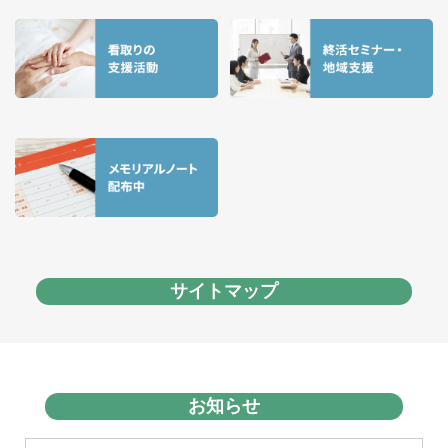
サイトマップ
お知らせ