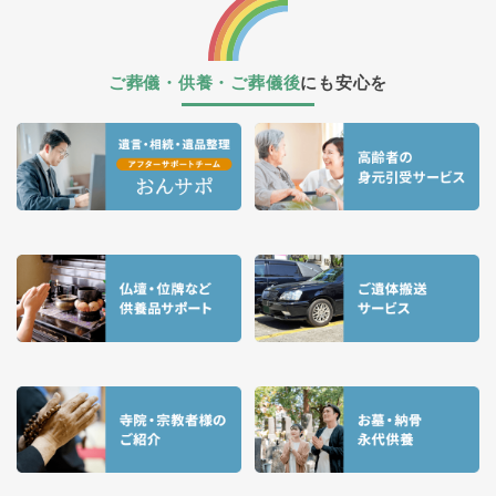
ご葬儀・供養・ご葬儀後
にも安心を