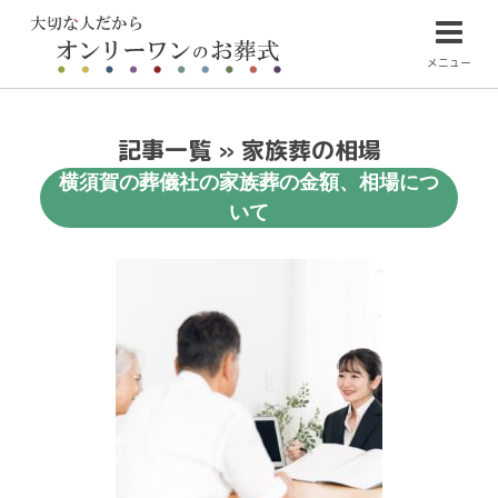
メニュー
記事一覧 » 家族葬の相場
横須賀の葬儀社の家族葬の金額、相場につ
いて