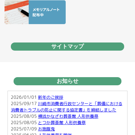
サイトマップ
お知らせ
2026/01/01
新年のご挨拶
2025/09/17
川崎市消費者行政センターと「葬儀における
消費者トラブルの防止に関する協定書」を締結しました
2025/08/05
横浜かなざわ葬斎館 人形供養祭
2025/08/05
とつか葬斎館 人形供養祭
2025/07/09
お施餓鬼