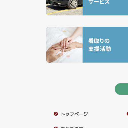
トップページ