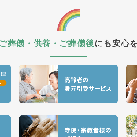
ご葬儀・供養・ご葬儀後
にも安心