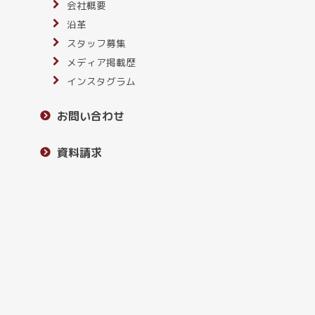
会社概要
沿革
スタッフ募集
メディア掲載歴
インスタグラム
お問い合わせ
資料請求