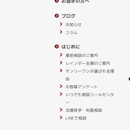
お急ぎの方へ
ブログ
お知らせ
コラム
はじめに
事前相談のご案内
レインボー会員のご案内
オンリーワンが選ばれる理
由
お客様アンケート
いつでも相談コールセンタ
ー
式場見学・対面相談
LINEで相談