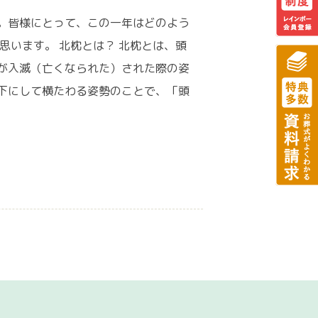
。皆様にとって、この一年はどのよう
思います。 北枕とは？ 北枕とは、頭
が入滅（亡くなられた）された際の姿
下にして横たわる姿勢のことで、「頭