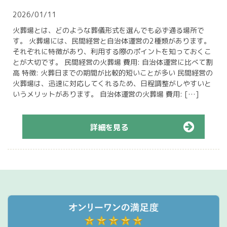
2026/01/11
火葬場とは、どのような葬儀形式を選んでも必ず通る場所で
す。 火葬場には、民間経営と自治体運営の2種類があります。
それぞれに特徴があり、利用する際のポイントを知っておくこ
とが大切です。 民間経営の火葬場 費用: 自治体運営に比べて割
高 特徴: 火葬日までの期間が比較的短いことが多い 民間経営の
火葬場は、迅速に対応してくれるため、日程調整がしやすいと
いうメリットがあります。 自治体運営の火葬場 費用: […]
詳細を見る