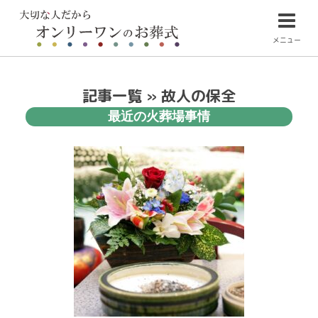
メニュー
記事一覧 » 故人の保全
最近の火葬場事情