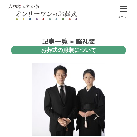
メニュー
記事一覧 » 略礼装
お葬式の服装について